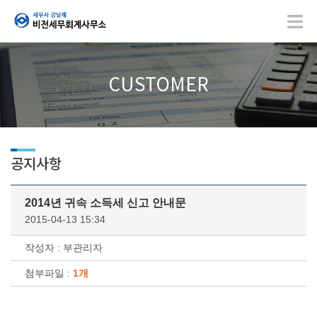
CUSTOMER
공지사항
2014년 귀속 소득세 신고 안내문
2015-04-13 15:34
작성자 : 부관리자
첨부파일 :
1개