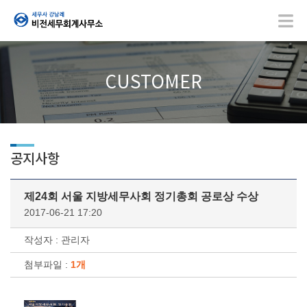
CUSTOMER
공지사항
제24회 서울 지방세무사회 정기총회 공로상 수상
2017-06-21 17:20
작성자 : 관리자
첨부파일 :
1개