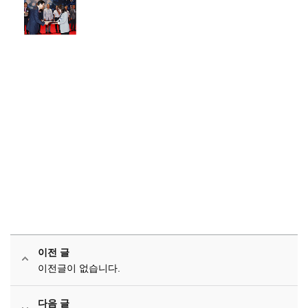
이전 글
이전글이 없습니다.
다음 글