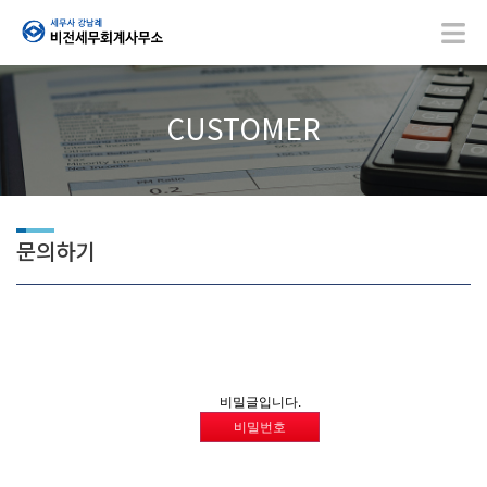
CUSTOMER
문의하기
비밀글입니다.
비밀번호