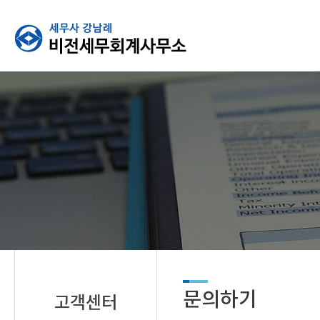
문의하기
고객센터