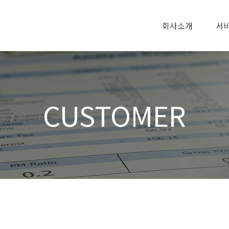
회사소개
서
CUSTOMER