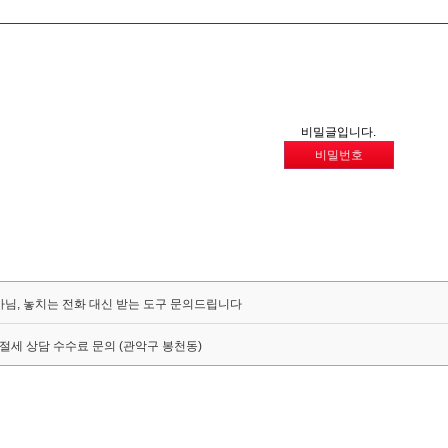
비밀글입니다.
비밀번호
님, 놓치는 전화 대신 받는 도구 문의드립니다
 절세 상담 수수료 문의 (관악구 봉천동)