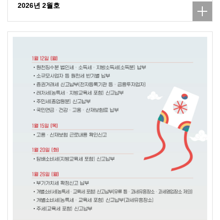
2026년 2월호