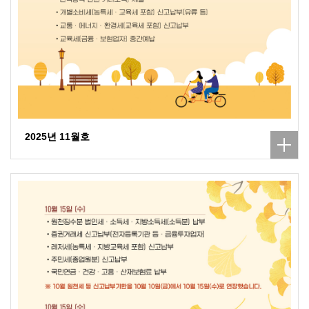
2025년 11월호