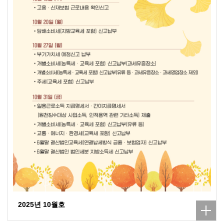
2025년 10월호