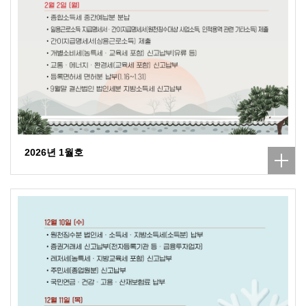
2026년 1월호