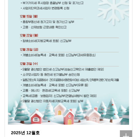
2025년 12월호