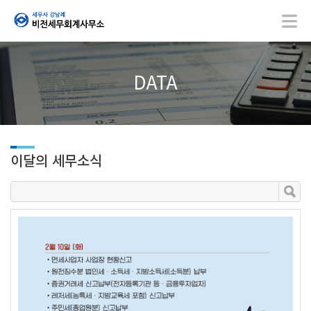
DATA
이달의 세무소식