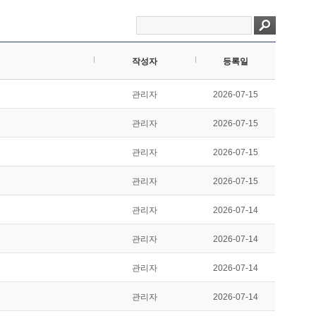
작성자
등록일
관리자
2026-07-15
관리자
2026-07-15
관리자
2026-07-15
관리자
2026-07-15
관리자
2026-07-14
관리자
2026-07-14
관리자
2026-07-14
관리자
2026-07-14