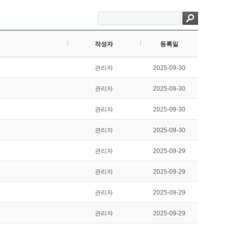
작성자
등록일
관리자
2025-09-30
관리자
2025-09-30
관리자
2025-09-30
관리자
2025-09-30
관리자
2025-09-29
관리자
2025-09-29
관리자
2025-09-29
관리자
2025-09-29