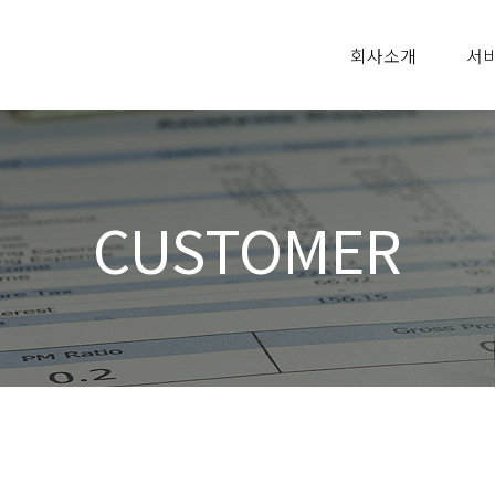
회사소개
서
CUSTOMER