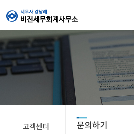
문의하기
고객센터