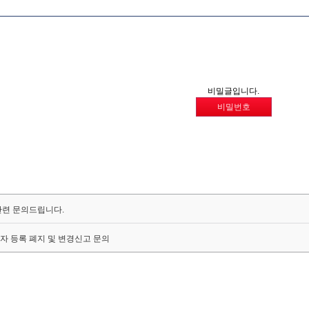
비밀글입니다.
비밀번호
 관련 문의드립니다.
업자 등록 폐지 및 변경신고 문의