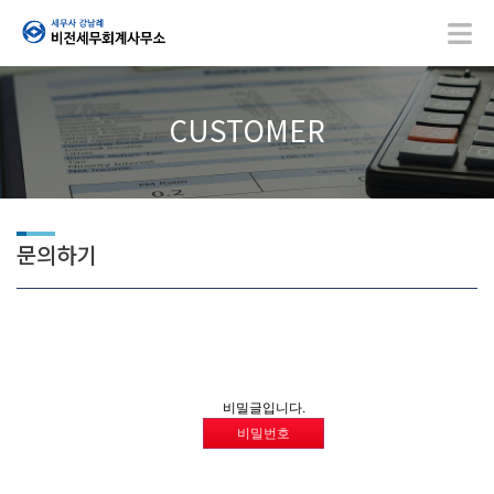
CUSTOMER
문의하기
비밀글입니다.
비밀번호