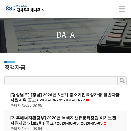
DATA
정책자금
[경상남도] [경남] 2026년 3분기 중소기업육성자금 일반자금
지원계획 공고 / 2026-08-25~2026-08-27
관리자
2026-08-05
[기후에너지환경부] 2026년 녹색자산유동화증권 이차보전
지원사업(기보2차) 공고 / 2026-08-03~2026-09-09
관리자
2026-08-04