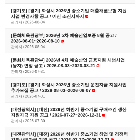
[경기도] [경기] 화성시 2026년 중소기업 매출채권보험 지원
사업 변경사항 공고 / 예산 소진시까지
관리자
2026-08-04
[문화체육관광부] 2026년 5차 예술산업보증 8월 공고 /
2026-08-01~2026-08-10
관리자
2026-08-04
[문화체육관광부] 2026년 4차 예술산업 금융지원 시범사업
(융자) 연장 공고 / 2026-08-03~2026-08-21
관리자
2026-07-31
[경기도] [경기] 화성시 2026년 중소기업 운전자금 지원사업
추가모집 공고 / 2026-08-03~2026-08-07
관리자
2026-07-31
[대전광역시] [대전] 2026년 하반기 중소기업 구매조건 생산
지원자금 지원 공고 / 2026-07-27~2026-12-31
관리자
2026-07-30
[대전광역시] [대전] 2026년 하반기 중소기업 창업 및 경쟁력
강화사업자금 지원 공고 / 2026-07-27~2026-12-31